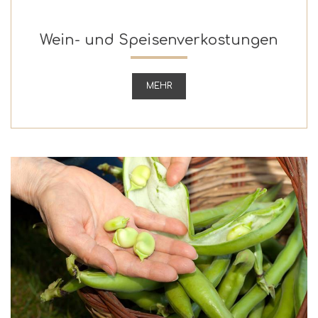
Wein- und Speisenverkostungen
MEHR