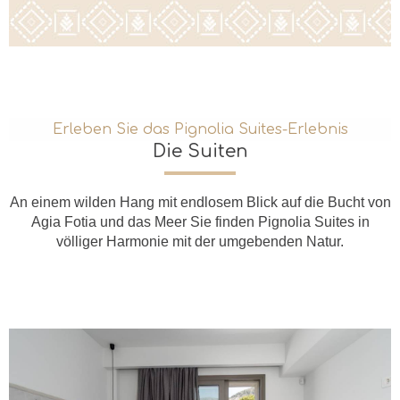
Erleben Sie das Pignolia Suites-Erlebnis
Die Suiten
An einem wilden Hang mit endlosem Blick auf die Bucht von
Agia Fotia und das Meer Sie finden Pignolia Suites in
völliger Harmonie mit der umgebenden Natur.