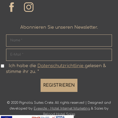
Abonnieren Sie unseren Newsletter.
Ich habe die
Datenschutzrichtlinie
gelesen &
stimme ihr zu. *
REGISTRIEREN
© 2020 Pignolia Suites Crete. All rights reserved | Designed and
developed by
Eyewide - Hotel Internet Marketing
& Sales by
Reload Hotel Sales