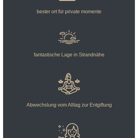
bester ort für private momente
fantastische Lage in Strandnähe
Abwechslung vom Alltag zur Entgiftung