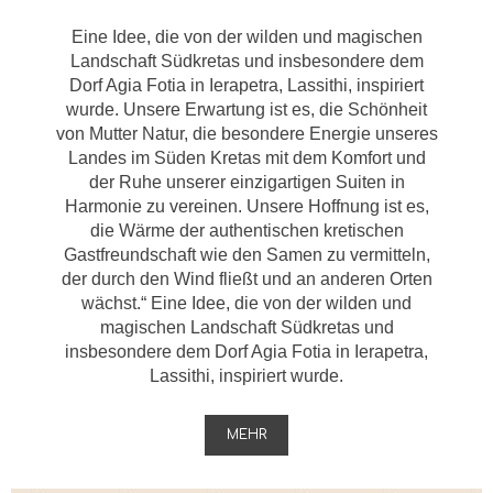
Eine Idee, die von der wilden und magischen
Landschaft Südkretas und insbesondere dem
Dorf Agia Fotia in Ierapetra, Lassithi, inspiriert
wurde. Unsere Erwartung ist es, die Schönheit
von Mutter Natur, die besondere Energie unseres
Landes im Süden Kretas mit dem Komfort und
der Ruhe unserer einzigartigen Suiten in
Harmonie zu vereinen. Unsere Hoffnung ist es,
die Wärme der authentischen kretischen
Gastfreundschaft wie den Samen zu vermitteln,
der durch den Wind fließt und an anderen Orten
wächst.“ Eine Idee, die von der wilden und
magischen Landschaft Südkretas und
insbesondere dem Dorf Agia Fotia in Ierapetra,
Lassithi, inspiriert wurde.
MEHR