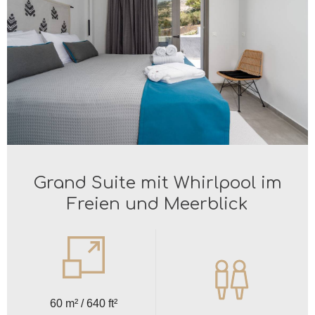
Grand Suite mit Whirlpool im
Freien und Meerblick
60 m² / 640 ft²