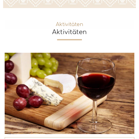
Aktivitäten
Aktivitäten