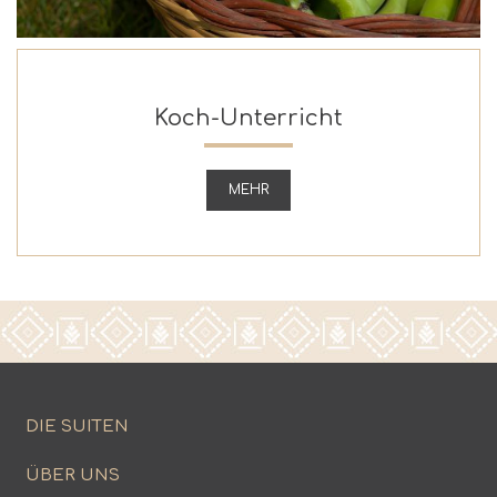
Koch-Unterricht
MEHR
DIE SUITEN
ÜBER UNS