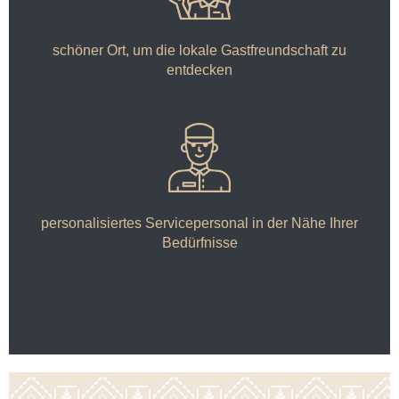
schöner Ort, um die lokale Gastfreundschaft zu
entdecken
personalisiertes Servicepersonal in der Nähe Ihrer
Bedürfnisse